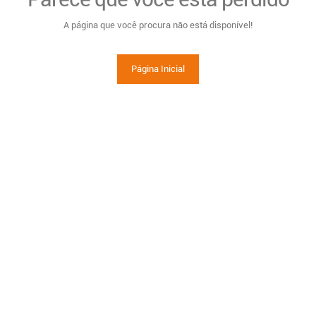
A página que você procura não está disponível!
Página Inicial