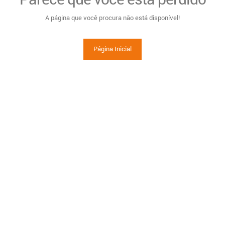
A página que você procura não está disponível!
Página Inicial